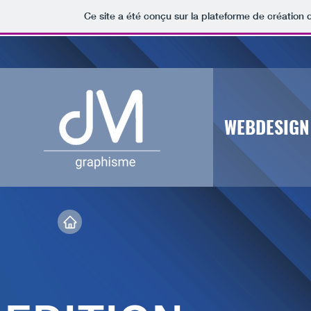
Ce site a été conçu sur la plateforme de création 
WEBDESIGN