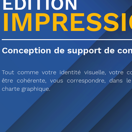
EDITION
IMPRESS
Conception de support de co
Tout comme votre identité visuelle, votre 
être cohérente, vous correspondre, dans l
charte graphique.