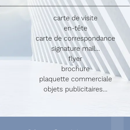
carte de visite
en-tête
carte de correspondance
signature mail…
flyer
brochure
plaquette commerciale
objets publicitaires…